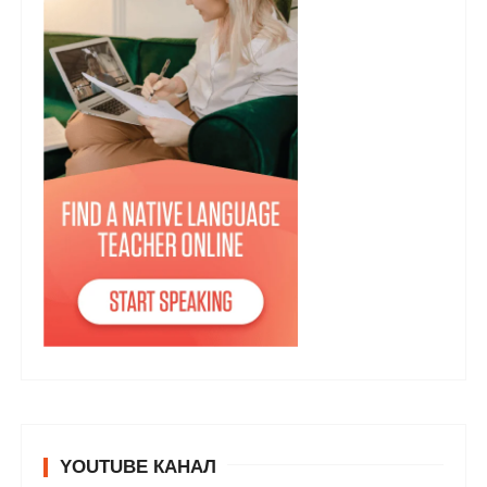
YOUTUBE КАНАЛ