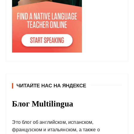
ЧИТАЙТЕ НАС НА ЯНДЕКСЕ
Блог Multilingua
Это блог об английском, испанском,
французском и итальянском, а также о