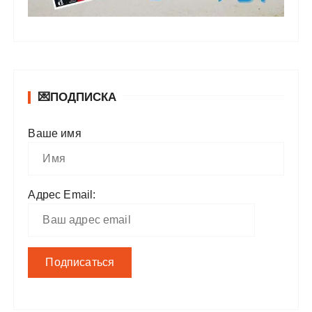
💌ПОДПИСКА
Ваше имя
Адрес Email: