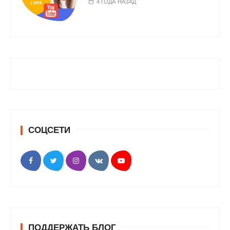
4 ГОДА НАЗАД
СОЦСЕТИ
ПОДДЕРЖАТЬ БЛОГ