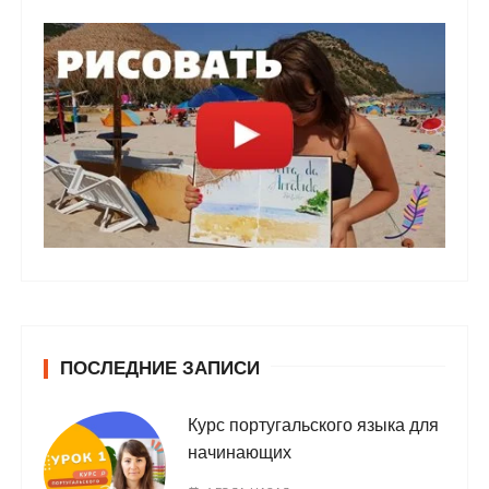
ПОСЛЕДНИЕ ЗАПИСИ
Курс португальского языка для
начинающих