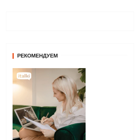
РЕКОМЕНДУЕМ