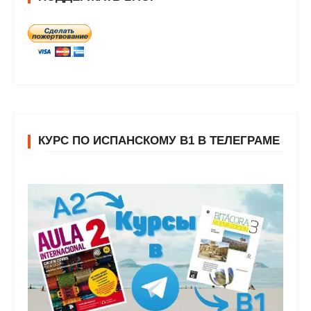
КУРС ПО ИСПАНСКОМУ В1 В ТЕЛЕГРАМЕ