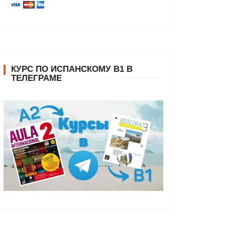
КУРС ПО ИСПАНСКОМУ В1 В
ТЕЛЕГРАМЕ