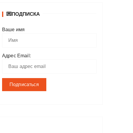
💌ПОДПИСКА
Ваше имя
Адрес Email: