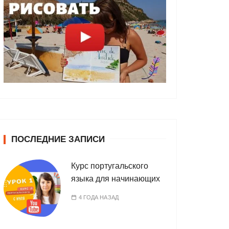
ПОСЛЕДНИЕ ЗАПИСИ
Курс португальского
языка для начинающих
4 ГОДА НАЗАД