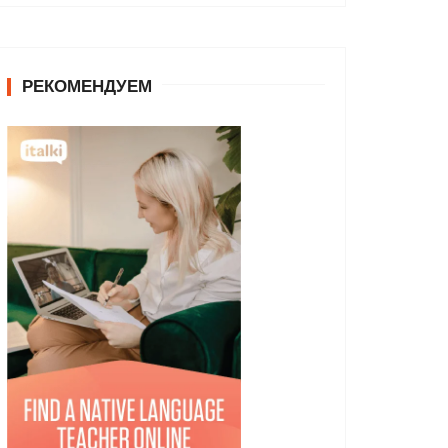
РЕКОМЕНДУЕМ