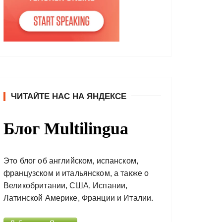
ЧИТАЙТЕ НАС НА ЯНДЕКСЕ
Блог Multilingua
Это блог об английском, испанском,
французском и итальянском, а также о
Великобритании, США, Испании,
Латинской Америке, Франции и Италии.