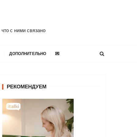
 что с ними связано
E
ДОПОЛНИТЕЛЬНО
💌
РЕКОМЕНДУЕМ