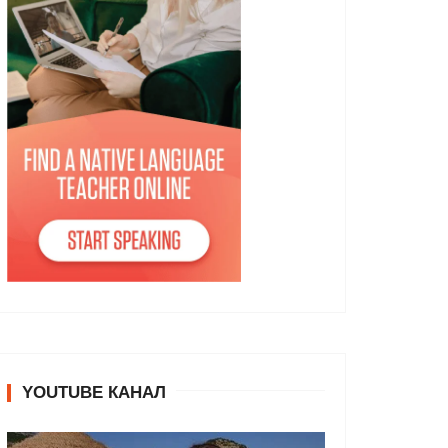
YOUTUBE КАНАЛ