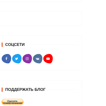
СОЦСЕТИ
ПОДДЕРЖАТЬ БЛОГ