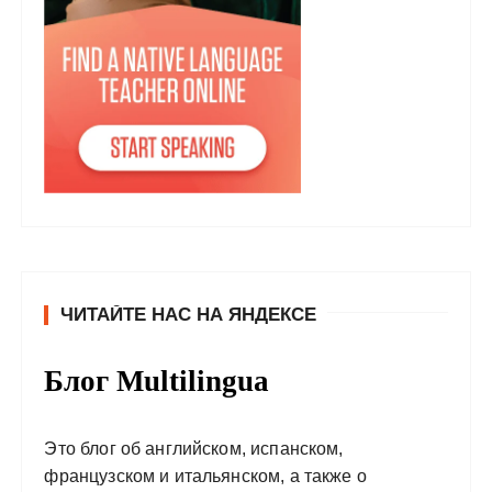
ЧИТАЙТЕ НАС НА ЯНДЕКСЕ
Блог Multilingua
Это блог об английском, испанском,
французском и итальянском, а также о