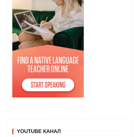
YOUTUBE КАНАЛ