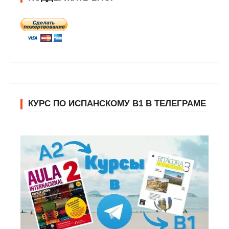
КУРС ПО ИСПАНСКОМУ В1 В ТЕЛЕГРАМЕ