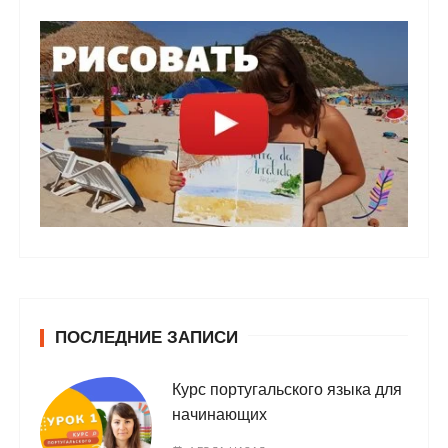
ПОСЛЕДНИЕ ЗАПИСИ
Курс португальского языка для
начинающих