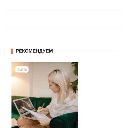
РЕКОМЕНДУЕМ