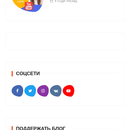
4 ГОДА НАЗАД
СОЦСЕТИ
ПОДДЕРЖАТЬ БЛОГ