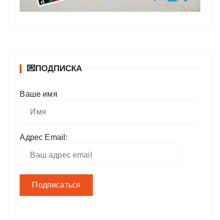
💌ПОДПИСКА
Ваше имя
Адрес Email: