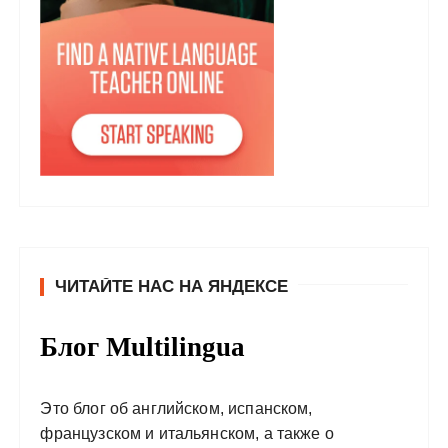
ЧИТАЙТЕ НАС НА ЯНДЕКСЕ
Блог Multilingua
Это блог об английском, испанском,
французском и итальянском, а также о