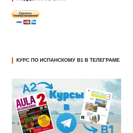
КУРС ПО ИСПАНСКОМУ В1 В ТЕЛЕГРАМЕ