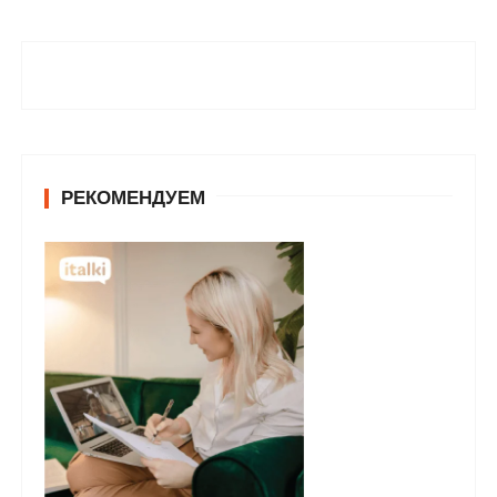
РЕКОМЕНДУЕМ