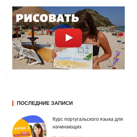
ПОСЛЕДНИЕ ЗАПИСИ
Курс португальского языка для
начинающих