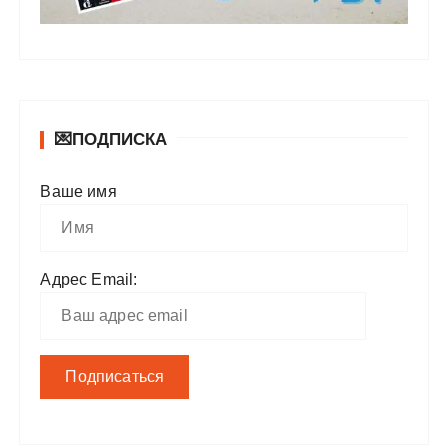
💌ПОДПИСКА
Ваше имя
Адрес Email: