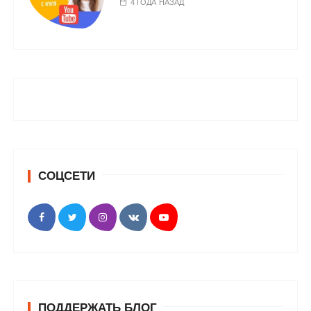
4 ГОДА НАЗАД
СОЦСЕТИ
ПОДДЕРЖАТЬ БЛОГ