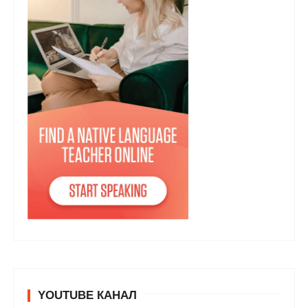
YOUTUBE КАНАЛ