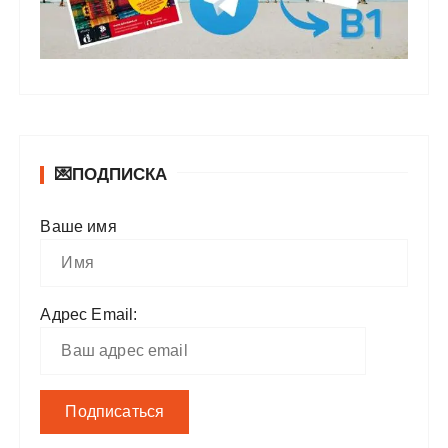
💌ПОДПИСКА
Ваше имя
Адрес Email: