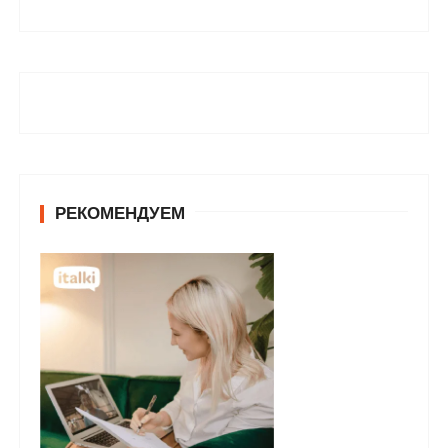
РЕКОМЕНДУЕМ