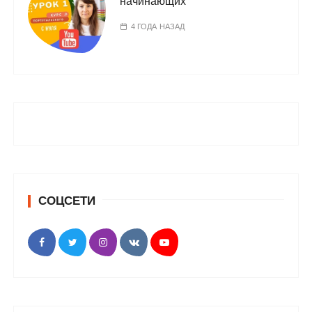
начинающих
4 ГОДА НАЗАД
СОЦСЕТИ