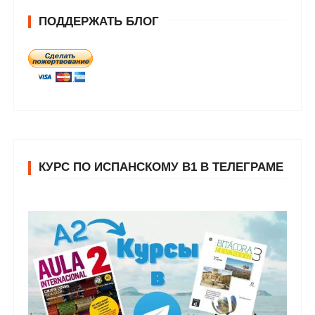
ПОДДЕРЖАТЬ БЛОГ
КУРС ПО ИСПАНСКОМУ В1 В ТЕЛЕГРАМЕ