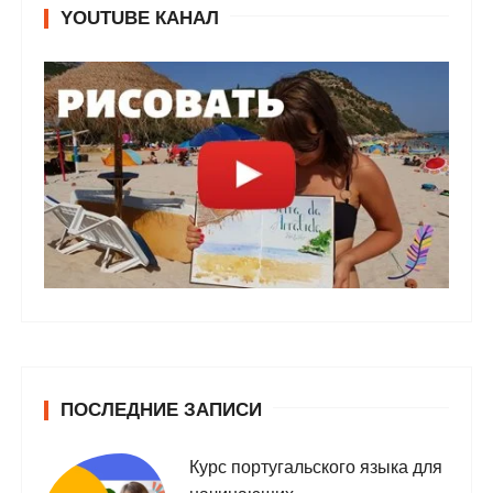
YOUTUBE КАНАЛ
ПОСЛЕДНИЕ ЗАПИСИ
Курс португальского языка для