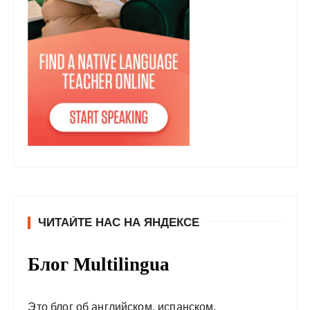
ЧИТАЙТЕ НАС НА ЯНДЕКСЕ
Блог Multilingua
Это блог об английском, испанском,