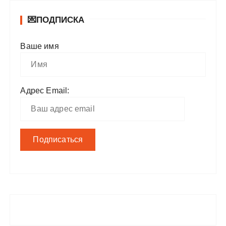
💌ПОДПИСКА
Ваше имя
Адрес Email: