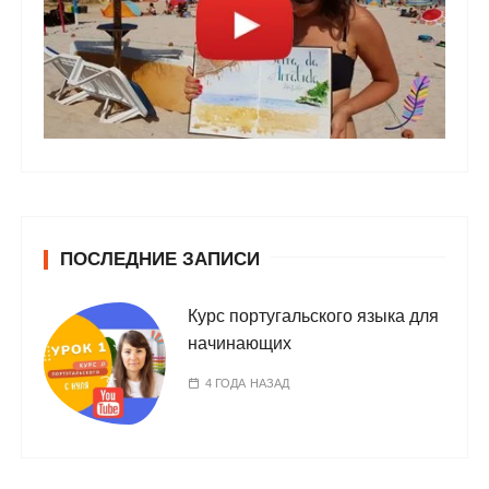
ПОСЛЕДНИЕ ЗАПИСИ
Курс португальского языка для
начинающих
4 ГОДА НАЗАД