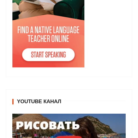
YOUTUBE КАНАЛ