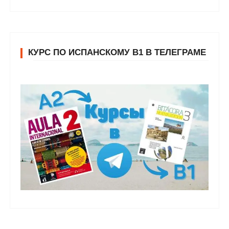
КУРС ПО ИСПАНСКОМУ В1 В ТЕЛЕГРАМЕ