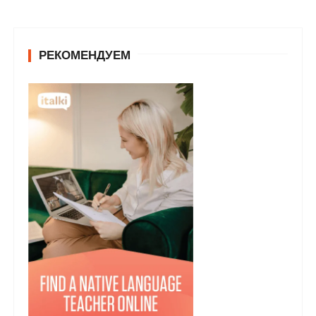
РЕКОМЕНДУЕМ