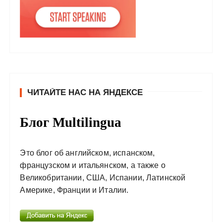
ЧИТАЙТЕ НАС НА ЯНДЕКСЕ
Блог Multilingua
Это блог об английском, испанском,
французском и итальянском, а также о
Великобритании, США, Испании, Латинской
Америке, Франции и Италии.