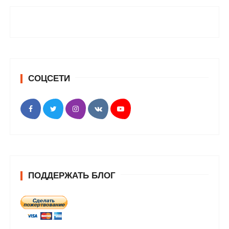
СОЦСЕТИ
ПОДДЕРЖАТЬ БЛОГ