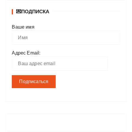
💌ПОДПИСКА
Ваше имя
Адрес Email: