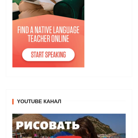
YOUTUBE КАНАЛ