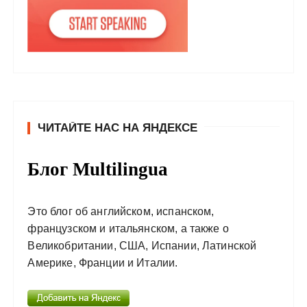
ЧИТАЙТЕ НАС НА ЯНДЕКСЕ
Блог Multilingua
Это блог об английском, испанском,
французском и итальянском, а также о
Великобритании, США, Испании, Латинской
Америке, Франции и Италии.