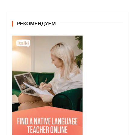
РЕКОМЕНДУЕМ