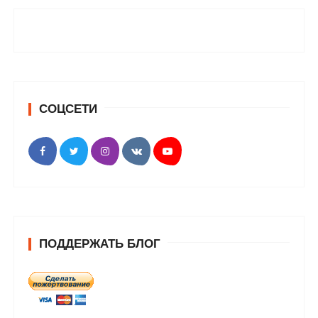
СОЦСЕТИ
ПОДДЕРЖАТЬ БЛОГ