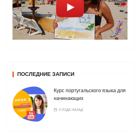
ПОСЛЕДНИЕ ЗАПИСИ
Курс португальского языка для
начинающих
4 ГОДА НАЗАД