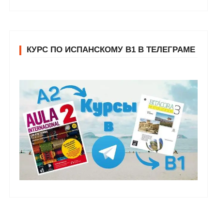
КУРС ПО ИСПАНСКОМУ В1 В ТЕЛЕГРАМЕ