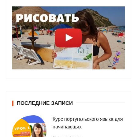
ПОСЛЕДНИЕ ЗАПИСИ
Курс португальского языка для
начинающих