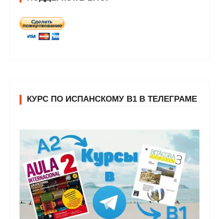
КУРС ПО ИСПАНСКОМУ В1 В ТЕЛЕГРАМЕ