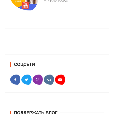
4 ГОДА НАЗАД
СОЦСЕТИ
ПОДДЕРЖАТЬ БЛОГ