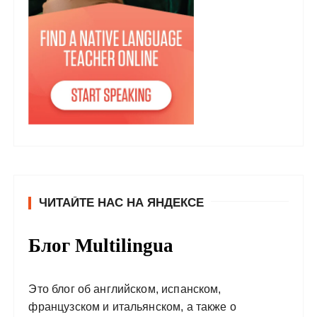
ЧИТАЙТЕ НАС НА ЯНДЕКСЕ
Блог Multilingua
Это блог об английском, испанском,
французском и итальянском, а также о