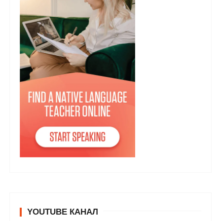
YOUTUBE КАНАЛ