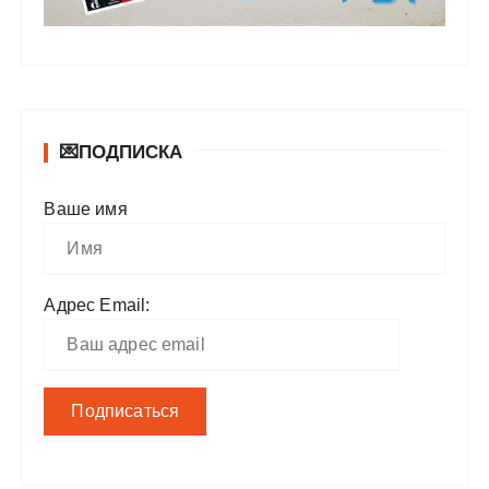
💌ПОДПИСКА
Ваше имя
Адрес Email: