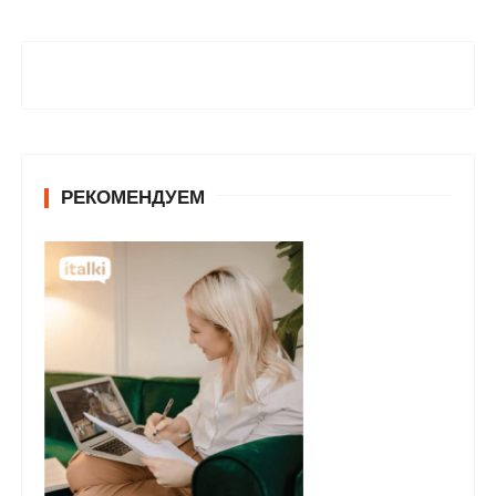
РЕКОМЕНДУЕМ