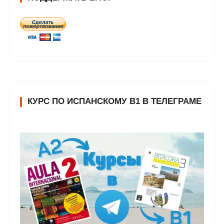
КУРС ПО ИСПАНСКОМУ В1 В ТЕЛЕГРАМЕ