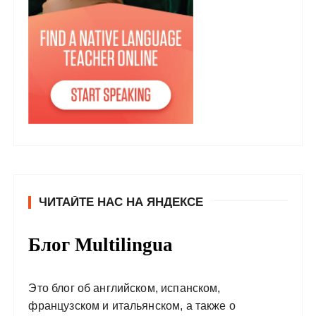
ЧИТАЙТЕ НАС НА ЯНДЕКСЕ
Блог Multilingua
Это блог об английском, испанском,
французском и итальянском, а также о