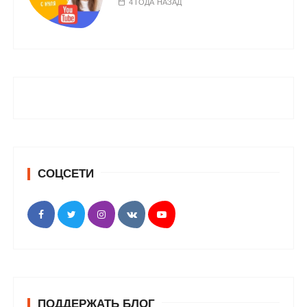
4 ГОДА НАЗАД
СОЦСЕТИ
ПОДДЕРЖАТЬ БЛОГ