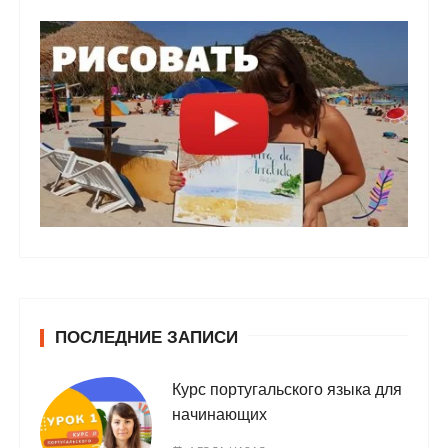
ПОСЛЕДНИЕ ЗАПИСИ
Курс португальского языка для
начинающих