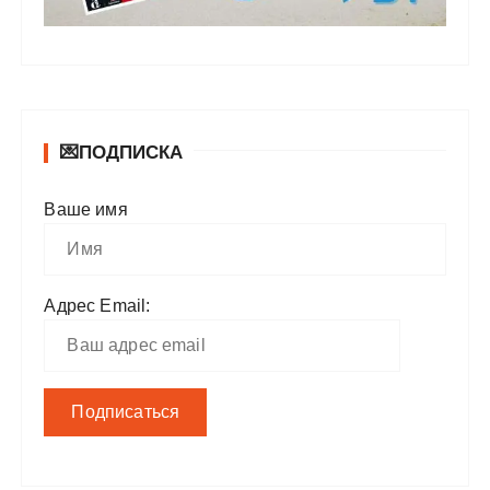
💌ПОДПИСКА
Ваше имя
Адрес Email: