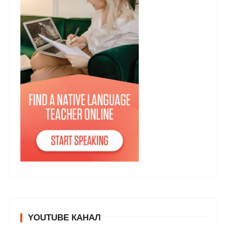
YOUTUBE КАНАЛ