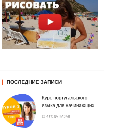
ПОСЛЕДНИЕ ЗАПИСИ
Курс португальского
языка для начинающих
4 ГОДА НАЗАД