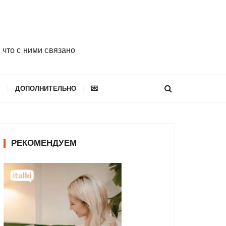
 что с ними связано
E
ДОПОЛНИТЕЛЬНО
💌
РЕКОМЕНДУЕМ