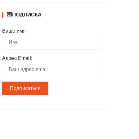
💌ПОДПИСКА
Ваше имя
Адрес Email: