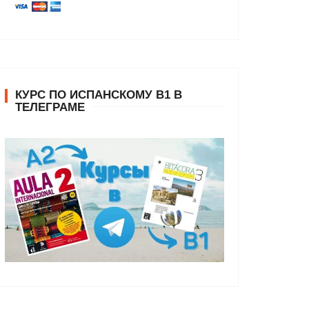
КУРС ПО ИСПАНСКОМУ В1 В
ТЕЛЕГРАМЕ