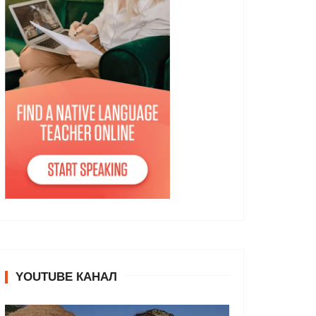
YOUTUBE КАНАЛ