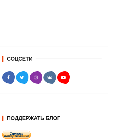
СОЦСЕТИ
ПОДДЕРЖАТЬ БЛОГ