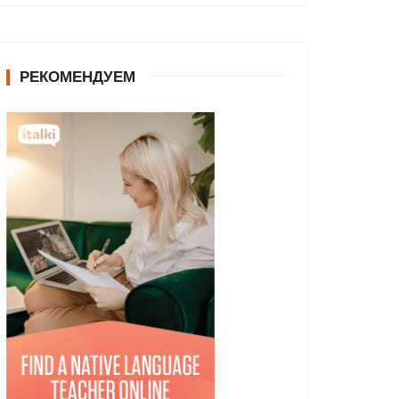
РЕКОМЕНДУЕМ