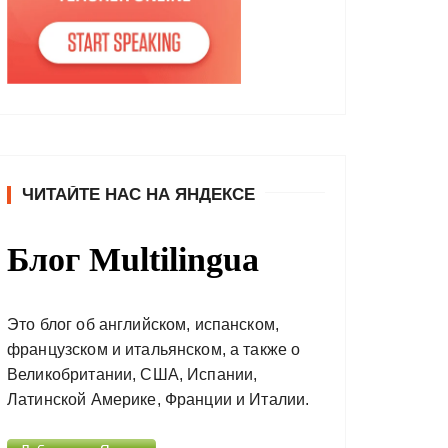
ЧИТАЙТЕ НАС НА ЯНДЕКСЕ
Блог Multilingua
Это блог об английском, испанском,
французском и итальянском, а также о
Великобритании, США, Испании,
Латинской Америке, Франции и Италии.