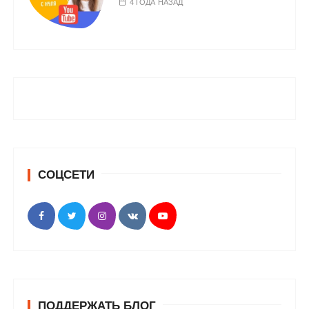
4 ГОДА НАЗАД
СОЦСЕТИ
ПОДДЕРЖАТЬ БЛОГ