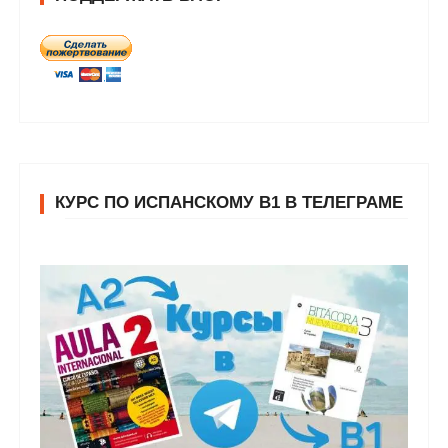
КУРС ПО ИСПАНСКОМУ В1 В ТЕЛЕГРАМЕ