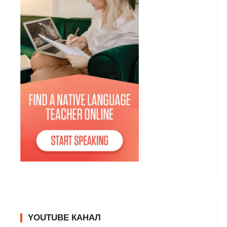
YOUTUBE КАНАЛ