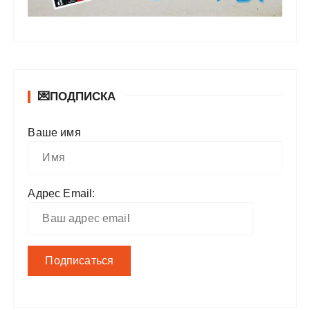
💌ПОДПИСКА
Ваше имя
Адрес Email: