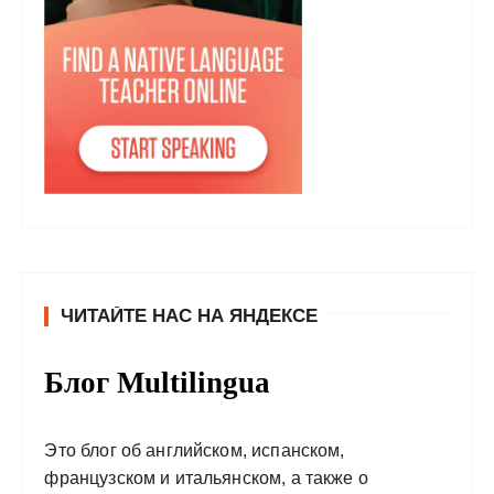
ЧИТАЙТЕ НАС НА ЯНДЕКСЕ
Блог Multilingua
Это блог об английском, испанском,
французском и итальянском, а также о