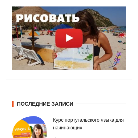
ПОСЛЕДНИЕ ЗАПИСИ
Курс португальского языка для
начинающих