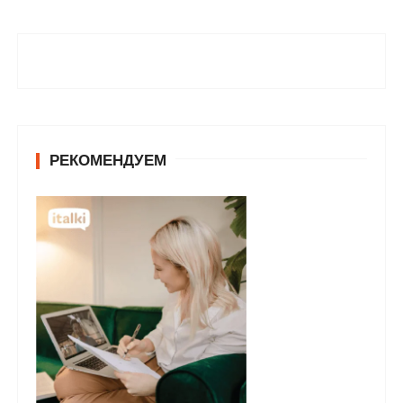
РЕКОМЕНДУЕМ