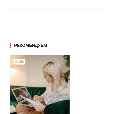
РЕКОМЕНДУЕМ