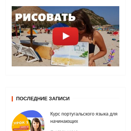
ПОСЛЕДНИЕ ЗАПИСИ
Курс португальского языка для
начинающих