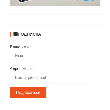
💌ПОДПИСКА
Ваше имя
Адрес Email: