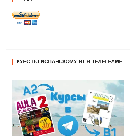
КУРС ПО ИСПАНСКОМУ В1 В ТЕЛЕГРАМЕ