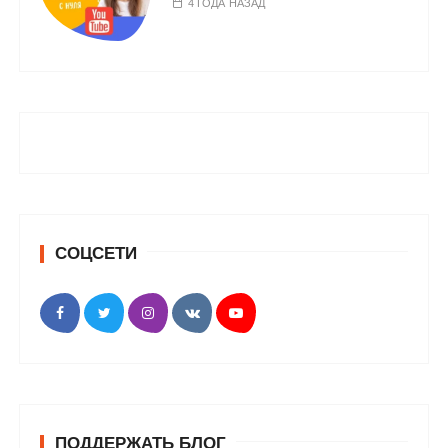
4 ГОДА НАЗАД
СОЦСЕТИ
ПОДДЕРЖАТЬ БЛОГ