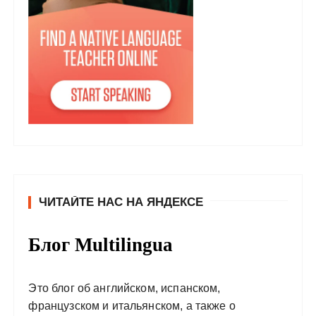
ЧИТАЙТЕ НАС НА ЯНДЕКСЕ
Блог Multilingua
Это блог об английском, испанском,
французском и итальянском, а также о