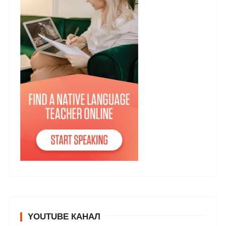
YOUTUBE КАНАЛ