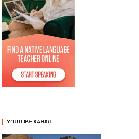
YOUTUBE КАНАЛ