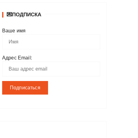
💌ПОДПИСКА
Ваше имя
Адрес Email: