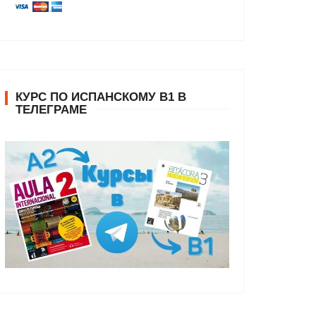
КУРС ПО ИСПАНСКОМУ В1 В
ТЕЛЕГРАМЕ