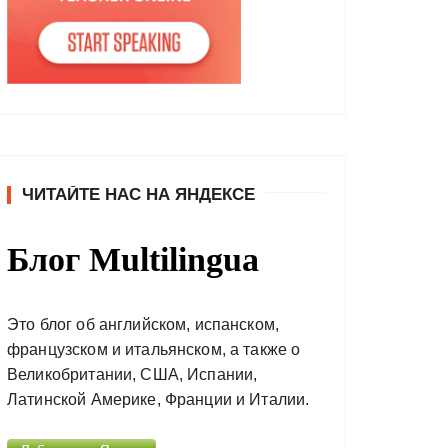
ЧИТАЙТЕ НАС НА ЯНДЕКСЕ
Блог Multilingua
Это блог об английском, испанском,
французском и итальянском, а также о
Великобритании, США, Испании,
Латинской Америке, Франции и Италии.