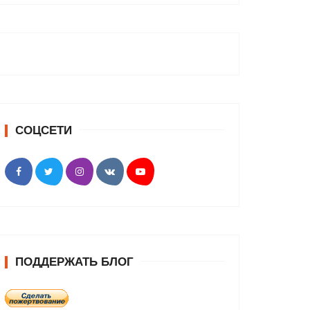
СОЦСЕТИ
ПОДДЕРЖАТЬ БЛОГ