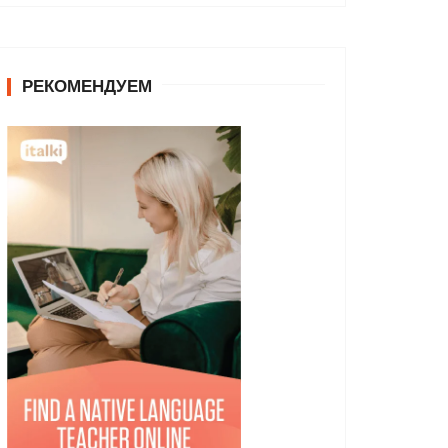
РЕКОМЕНДУЕМ