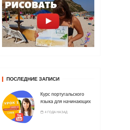
ПОСЛЕДНИЕ ЗАПИСИ
Курс португальского
языка для начинающих
4 ГОДА НАЗАД