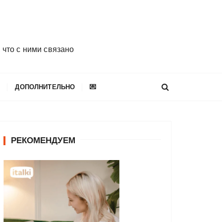
 что с ними связано
E
ДОПОЛНИТЕЛЬНО
💌
РЕКОМЕНДУЕМ