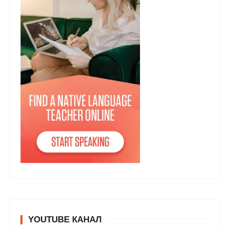
YOUTUBE КАНАЛ