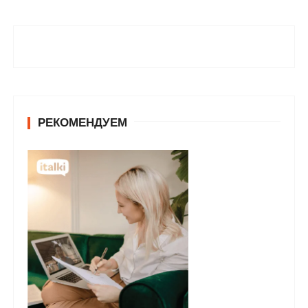
РЕКОМЕНДУЕМ