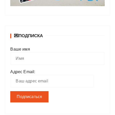
💌ПОДПИСКА
Ваше имя
Адрес Email: