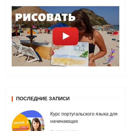
ПОСЛЕДНИЕ ЗАПИСИ
Курс португальского языка для
начинающих