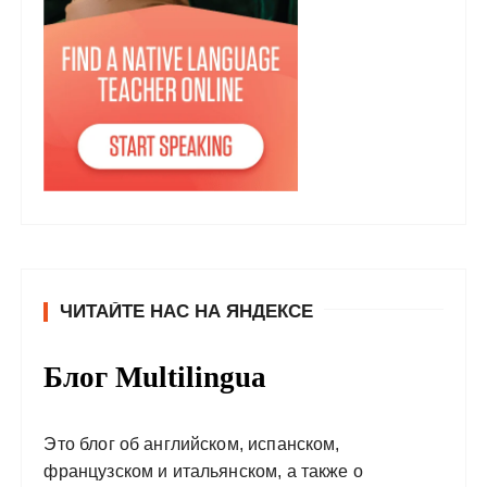
ЧИТАЙТЕ НАС НА ЯНДЕКСЕ
Блог Multilingua
Это блог об английском, испанском,
французском и итальянском, а также о