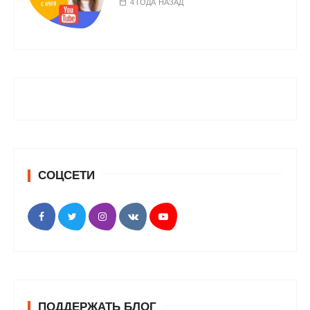
4 ГОДА НАЗАД
СОЦСЕТИ
ПОДДЕРЖАТЬ БЛОГ