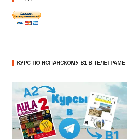
КУРС ПО ИСПАНСКОМУ В1 В ТЕЛЕГРАМЕ