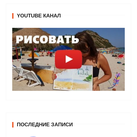
YOUTUBE КАНАЛ
ПОСЛЕДНИЕ ЗАПИСИ