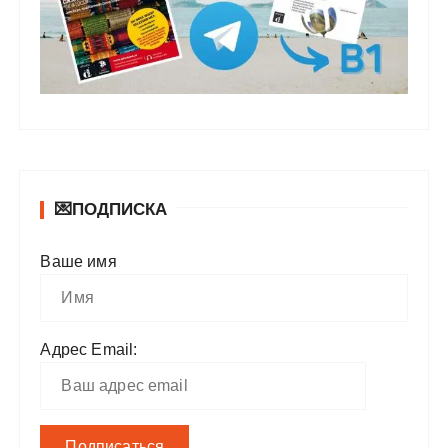
💌ПОДПИСКА
Ваше имя
Адрес Email: