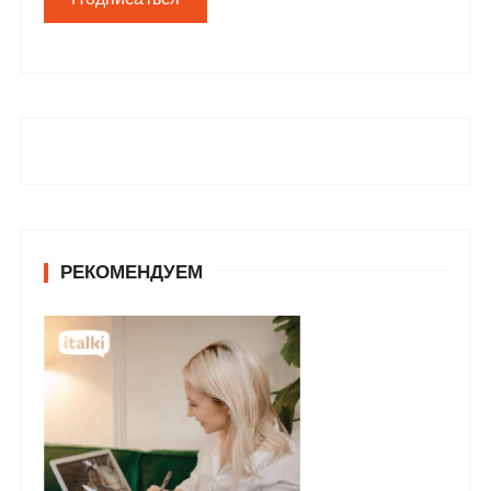
РЕКОМЕНДУЕМ