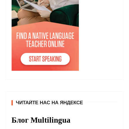
ЧИТАЙТЕ НАС НА ЯНДЕКСЕ
Блог Multilingua