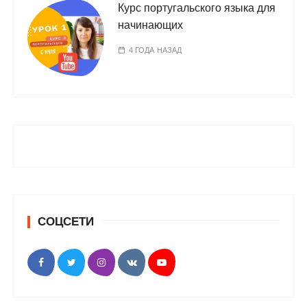
Курс португальского языка для
начинающих
4 ГОДА НАЗАД
СОЦСЕТИ