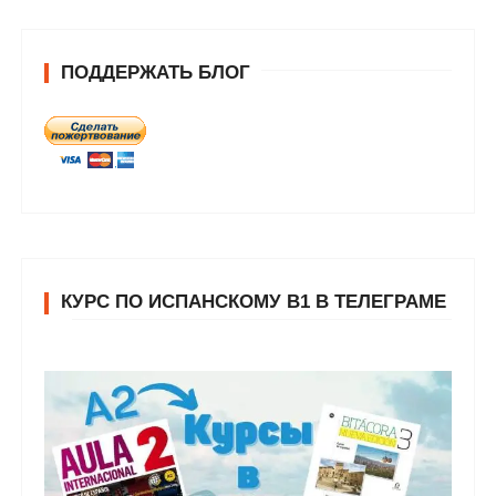
ПОДДЕРЖАТЬ БЛОГ
КУРС ПО ИСПАНСКОМУ В1 В ТЕЛЕГРАМЕ